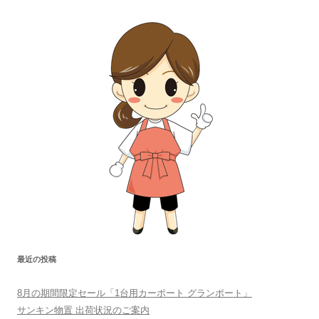
最近の投稿
8月の期間限定セール「1台用カーポート グランポート」
サンキン物置 出荷状況のご案内