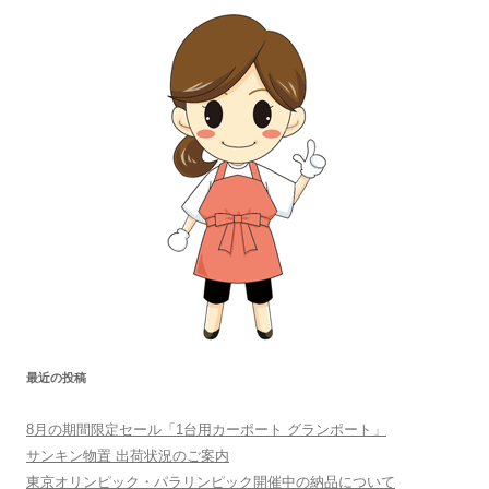
最近の投稿
8月の期間限定セール「1台用カーポート グランポート」
サンキン物置 出荷状況のご案内
東京オリンピック・パラリンピック開催中の納品について