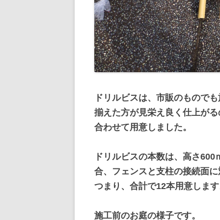
ドリルビスは、市販のものでも
揃えた方が見栄え良く仕上がる
合わせて用意しました。
ドリルビスの本数は、高さ600
合、フェンスと支柱の接続面に
つまり、合計で12本用意します
施工前のお庭の様子です。