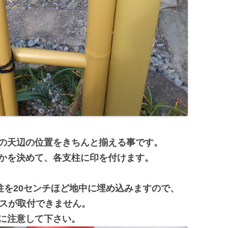
の天辺の位置をきちんと揃える事です。
かを決めて、各支柱に印を付けます。
柱を20センチほど地中に埋め込みますので、
ンスが取付できません。
に注意して下さい。