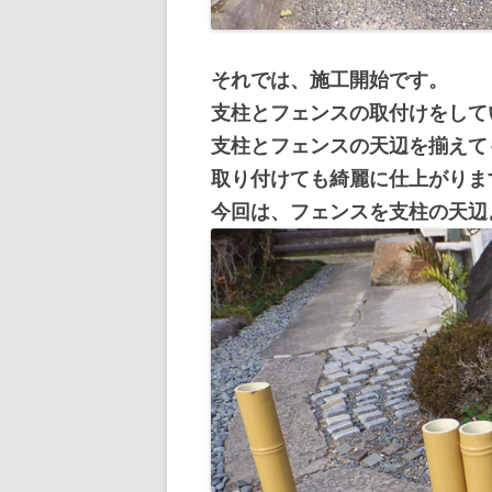
それでは、施工開始です。
支柱とフェンスの取付けをして
支柱とフェンスの天辺を揃えて
取り付けても綺麗に仕上がりま
今回は、フェンスを支柱の天辺