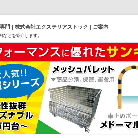
門 | 株式会社エクステリアストック | ご案内
例などを紹介します。