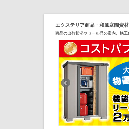
エクステリア商品・和風庭園資材専
商品の出荷状況やセール品の案内、施工