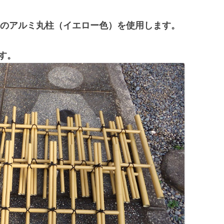
ｍｍのアルミ丸柱（イエロー色）を使用します。
す。