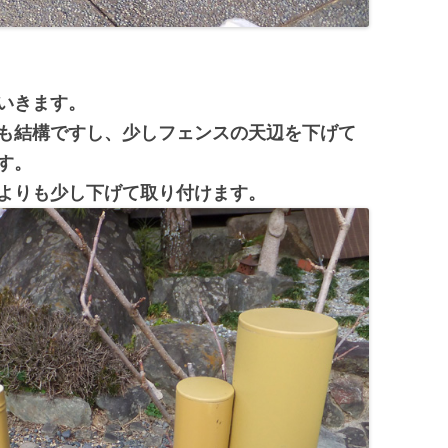
いきます。
も結構ですし、少しフェンスの天辺を下げて
す。
よりも少し下げて取り付けます。