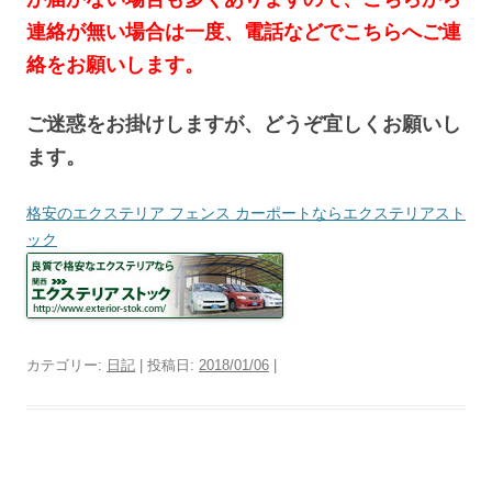
連絡が無い場合は一度、電話などでこちらへご連
絡をお願いします。
ご迷惑をお掛けしますが、どうぞ宜しくお願いし
ます。
格安のエクステリア フェンス カーポートならエクステリアスト
ック
カテゴリー:
日記
| 投稿日:
2018/01/06
|