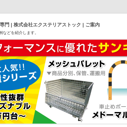
門 | 株式会社エクステリアストック | ご案内
例などを紹介します。