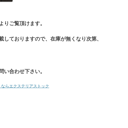
よりご覧頂けます。
載しておりますので、在庫が無くなり次第、
問い合わせ下さい。
トならエクステリアストック