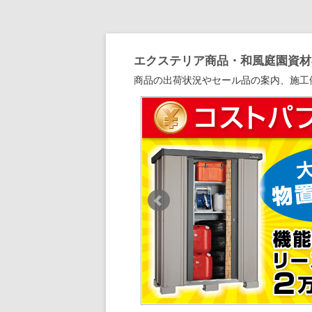
エクステリア商品・和風庭園資材専
商品の出荷状況やセール品の案内、施工