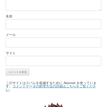
名前
メール
サイト
このサイトはスパムを低減するために Akismet を使っていま
す。
コメントデータの処理方法の詳細はこちらをご覧くださ
い
。