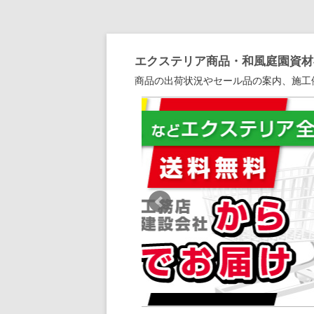
エクステリア商品・和風庭園資材専
商品の出荷状況やセール品の案内、施工