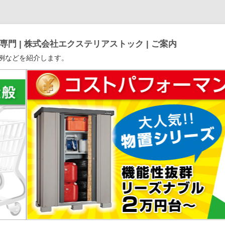
門 | 株式会社エクステリアストック | ご案内
例などを紹介します。