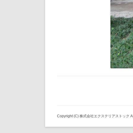
Copyright (C) 株式会社エクステリアストック All ri