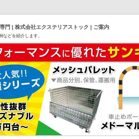
門 | 株式会社エクステリアストック | ご案内
例などを紹介します。