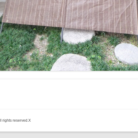
ghts reserved.X