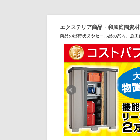
エクステリア商品・和風庭園資材専
商品の出荷状況やセール品の案内、施工