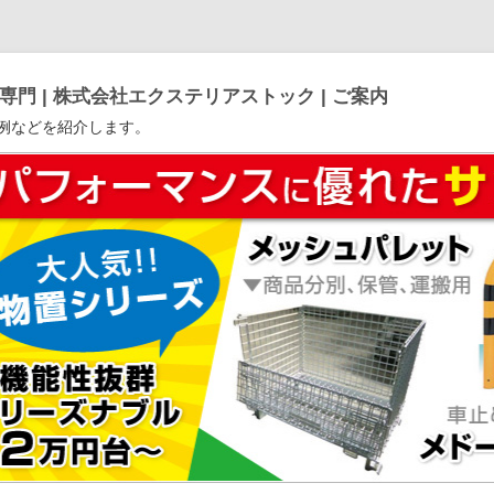
門 | 株式会社エクステリアストック | ご案内
例などを紹介します。