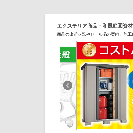
エクステリア商品・和風庭園資材専
商品の出荷状況やセール品の案内、施工