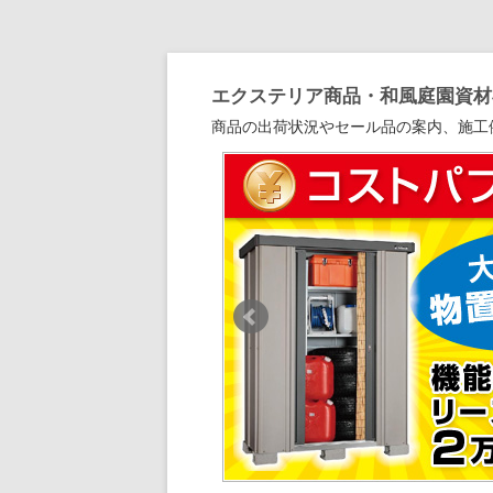
エクステリア商品・和風庭園資材専
商品の出荷状況やセール品の案内、施工