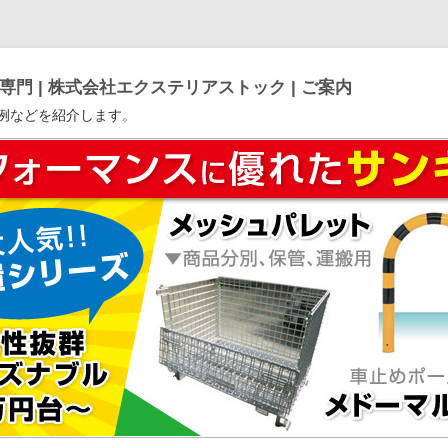
門 | 株式会社エクステリアストック | ご案内
例などを紹介します。