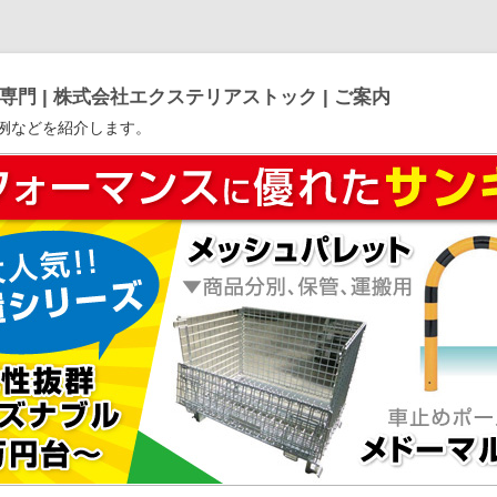
門 | 株式会社エクステリアストック | ご案内
例などを紹介します。