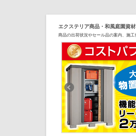
エクステリア商品・和風庭園資材専
商品の出荷状況やセール品の案内、施工