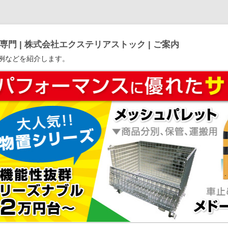
門 | 株式会社エクステリアストック | ご案内
例などを紹介します。