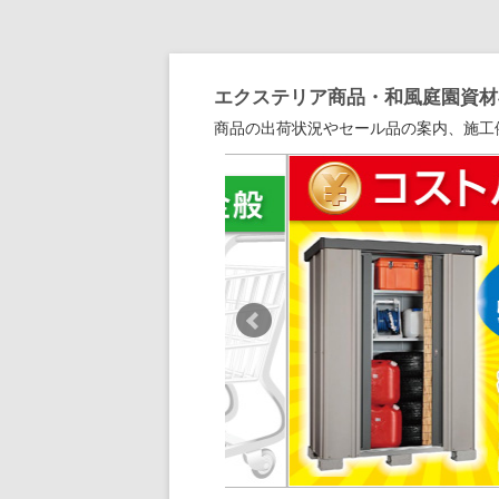
エクステリア商品・和風庭園資材専
商品の出荷状況やセール品の案内、施工