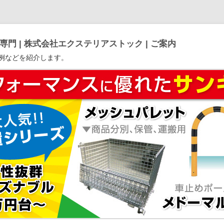
門 | 株式会社エクステリアストック | ご案内
例などを紹介します。