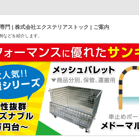
門 | 株式会社エクステリアストック | ご案内
例などを紹介します。