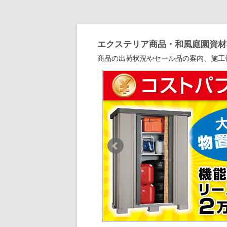
エクステリア商品・和風庭園資材専
商品の出荷状況やセール品の案内、施工