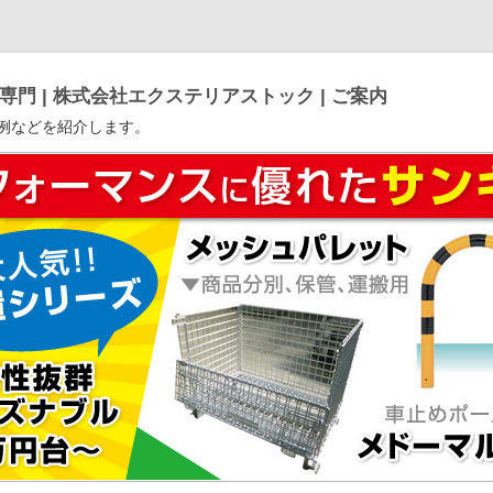
門 | 株式会社エクステリアストック | ご案内
例などを紹介します。