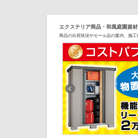
エクステリア商品・和風庭園資材専
商品の出荷状況やセール品の案内、施工