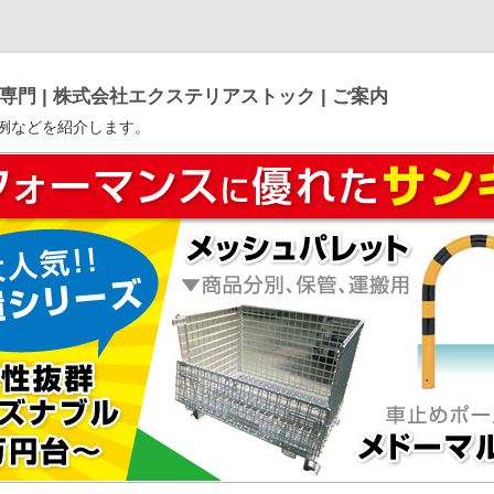
門 | 株式会社エクステリアストック | ご案内
例などを紹介します。