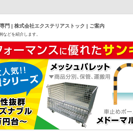
門 | 株式会社エクステリアストック | ご案内
例などを紹介します。