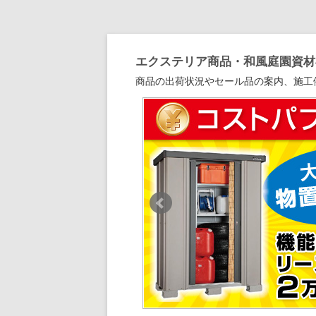
エクステリア商品・和風庭園資材専
商品の出荷状況やセール品の案内、施工