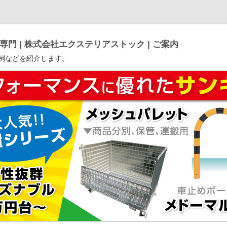
門 | 株式会社エクステリアストック | ご案内
例などを紹介します。