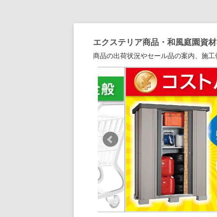
エクステリア商品・和風庭園資材専
商品の出荷状況やセール品の案内、施工