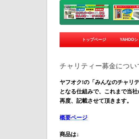
トップページ
YAHOO
チャリティー募金につい
ヤフオク!の「みんなのチャリ
となる仕組みで、これまで当社
再度、記載させて頂きます。
概要ページ
商品は↓