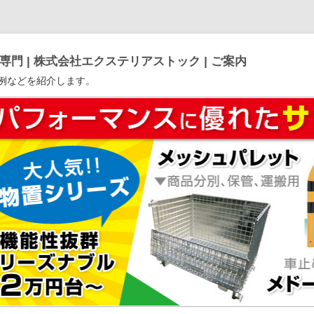
門 | 株式会社エクステリアストック | ご案内
例などを紹介します。