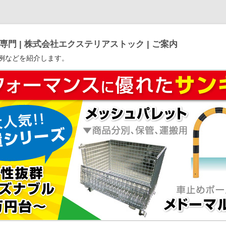
門 | 株式会社エクステリアストック | ご案内
例などを紹介します。