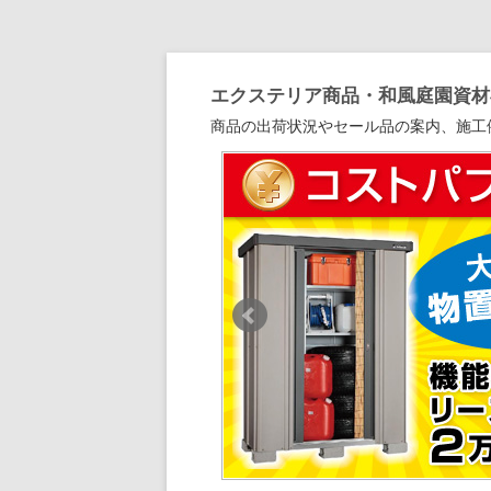
エクステリア商品・和風庭園資材専
商品の出荷状況やセール品の案内、施工