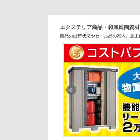
エクステリア商品・和風庭園資材専
商品の出荷状況やセール品の案内、施工