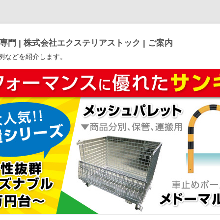
門 | 株式会社エクステリアストック | ご案内
例などを紹介します。