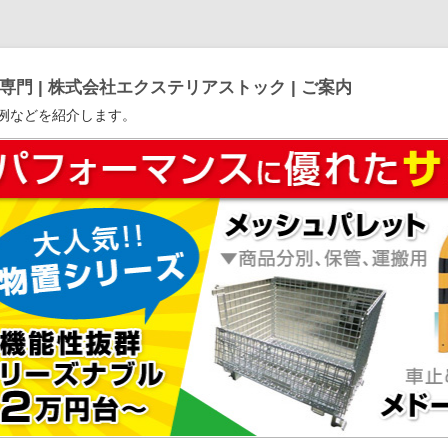
門 | 株式会社エクステリアストック | ご案内
例などを紹介します。