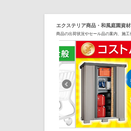
エクステリア商品・和風庭園資材専
商品の出荷状況やセール品の案内、施工